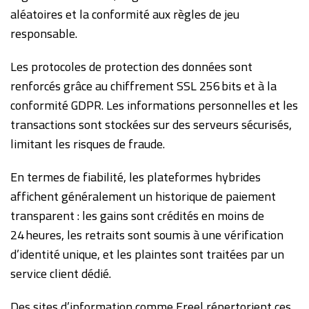
aléatoires et la conformité aux règles de jeu
responsable.
Les protocoles de protection des données sont
renforcés grâce au chiffrement SSL 256 bits et à la
conformité GDPR. Les informations personnelles et les
transactions sont stockées sur des serveurs sécurisés,
limitant les risques de fraude.
En termes de fiabilité, les plateformes hybrides
affichent généralement un historique de paiement
transparent : les gains sont crédités en moins de
24 heures, les retraits sont soumis à une vérification
d’identité unique, et les plaintes sont traitées par un
service client dédié.
Des sites d’information comme Ereel répertorient ces