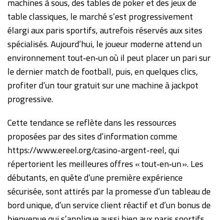
machines à sous, des tables de poker et des jeux de
table classiques, le marché s’est progressivement
élargi aux paris sportifs, autrefois réservés aux sites
spécialisés. Aujourd’hui, le joueur moderne attend un
environnement tout‑en‑un où il peut placer un pari sur
le dernier match de football, puis, en quelques clics,
profiter d’un tour gratuit sur une machine à jackpot
progressive.
Cette tendance se reflète dans les ressources
proposées par des sites d’information comme
https://www.ereel.org/casino-argent-reel
, qui
répertorient les meilleures offres « tout‑en‑un ». Les
débutants, en quête d’une première expérience
sécurisée, sont attirés par la promesse d’un tableau de
bord unique, d’un service client réactif et d’un bonus de
bienvenue qui s’applique aussi bien aux paris sportifs