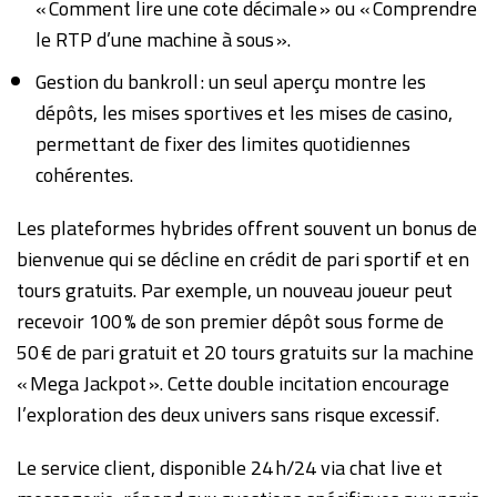
« Comment lire une cote décimale » ou « Comprendre
le RTP d’une machine à sous ».
Gestion du bankroll : un seul aperçu montre les
dépôts, les mises sportives et les mises de casino,
permettant de fixer des limites quotidiennes
cohérentes.
Les plateformes hybrides offrent souvent un bonus de
bienvenue qui se décline en crédit de pari sportif et en
tours gratuits. Par exemple, un nouveau joueur peut
recevoir 100 % de son premier dépôt sous forme de
50 € de pari gratuit et 20 tours gratuits sur la machine
« Mega Jackpot ». Cette double incitation encourage
l’exploration des deux univers sans risque excessif.
Le service client, disponible 24 h/24 via chat live et