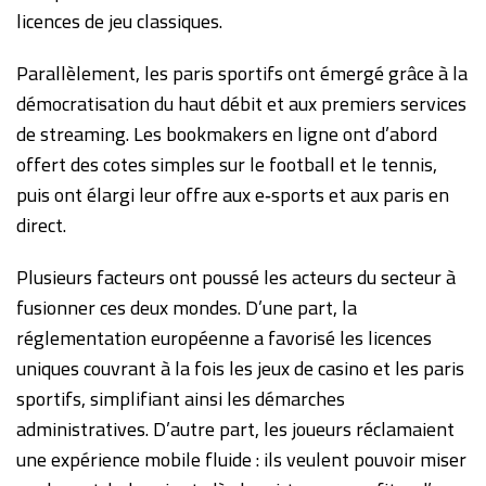
licences de jeu classiques.
Parallèlement, les paris sportifs ont émergé grâce à la
démocratisation du haut débit et aux premiers services
de streaming. Les bookmakers en ligne ont d’abord
offert des cotes simples sur le football et le tennis,
puis ont élargi leur offre aux e‑sports et aux paris en
direct.
Plusieurs facteurs ont poussé les acteurs du secteur à
fusionner ces deux mondes. D’une part, la
réglementation européenne a favorisé les licences
uniques couvrant à la fois les jeux de casino et les paris
sportifs, simplifiant ainsi les démarches
administratives. D’autre part, les joueurs réclamaient
une expérience mobile fluide : ils veulent pouvoir miser