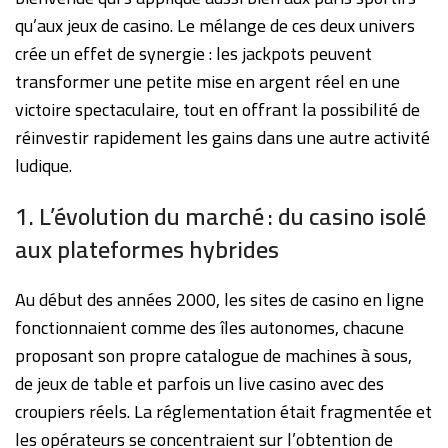
qu’aux jeux de casino. Le mélange de ces deux univers
crée un effet de synergie : les jackpots peuvent
transformer une petite mise en argent réel en une
victoire spectaculaire, tout en offrant la possibilité de
réinvestir rapidement les gains dans une autre activité
ludique.
1. L’évolution du marché : du casino isolé
aux plateformes hybrides
Au début des années 2000, les sites de casino en ligne
fonctionnaient comme des îles autonomes, chacune
proposant son propre catalogue de machines à sous,
de jeux de table et parfois un live casino avec des
croupiers réels. La réglementation était fragmentée et
les opérateurs se concentraient sur l’obtention de