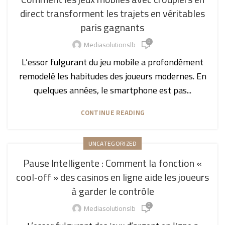
direct transforment les trajets en véritables
paris gagnants
0
Mediasolutionslb
L’essor fulgurant du jeu mobile a profondément
remodelé les habitudes des joueurs modernes. En
quelques années, le smartphone est pas...
CONTINUE READING
UNCATEGORIZED
Pause Intelligente : Comment la fonction «
cool‑off » des casinos en ligne aide les joueurs
à garder le contrôle
0
Mediasolutionslb