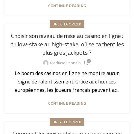
CONTINUE READING
UNCATEGORIZED
Choisir son niveau de mise au casino en ligne :
du low‑stake au high‑stake, où se cachent les
plus gros jackpots ?
0
Mediasolutionslb
Le boom des casinos en ligne ne montre aucun
signe de ralentissement. Grâce aux licences
européennes, les joueurs français peuvent ac...
CONTINUE READING
UNCATEGORIZED
Comment les jeux mobiles avec croupiers en