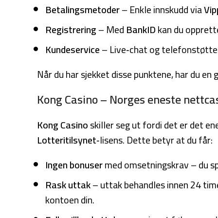
Betalingsmetoder
– Enkle innskudd via
Vip
Registrering
– Med
BankID
kan du opprett
Kundeservice
– Live‑chat og telefonstøtte d
Når du har sjekket disse punktene, har du en 
Kong Casino – Norges eneste nettcasi
Kong Casino
skiller seg ut fordi det er det 
Lotteritilsynet
‑lisens. Dette betyr at du får:
Ingen bonuser
med omsetningskrav – du spil
Rask uttak
– uttak behandles innen 24 timer
kontoen din.