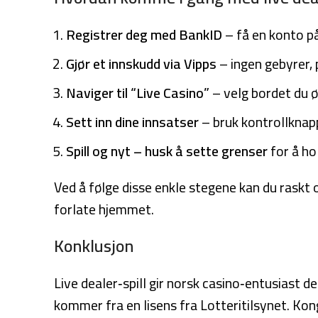
Registrer deg med BankID
– få en konto på
Gjør et innskudd via Vipps
– ingen gebyrer, 
Naviger til “Live Casino”
– velg bordet du øn
Sett inn dine innsatser
– bruk kontrollknapp
Spill og nyt – husk å sette grenser
for å hol
Ved å følge disse enkle stegene kan du raskt 
forlate hjemmet.
Konklusjon
Live dealer‑spill gir norsk casino‑entusiast
kommer fra en lisens fra Lotteritilsynet. Ko