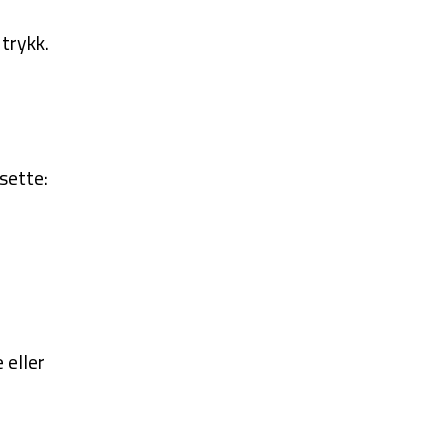
trykk.
 sette:
 eller