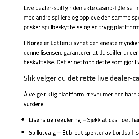
Live dealer‑spill gir den ekte casino‑følelsen 
med andre spillere og oppleve den samme spe
ønsker spillbeskyttelse og en trygg plattform
I Norge er Lotteritilsynet den eneste myndigh
denne lisensen, garanterer at du spiller under 
beskyttelse. Det er nettopp dette som gjør li
Slik velger du det rette live dealer‑c
Å velge riktig plattform krever mer enn bare å
vurdere:
Lisens og regulering
– Sjekk at casinoet har
Spillutvalg
– Et bredt spekter av bordspill s