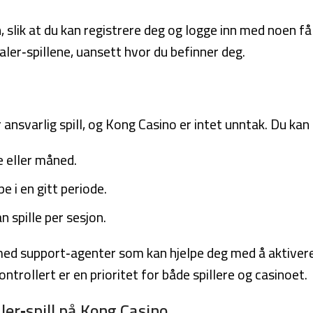
slik at du kan registrere deg og logge inn med noen få 
ealer‑spillene, uansett hvor du befinner deg.
 ansvarlig spill, og Kong Casino er intet unntak. Du kan
 eller måned.
 i en gitt periode.
 spille per sesjon.
 med support‑agenter som kan hjelpe deg med å aktivere
kontrollert er en prioritet for både spillere og casinoet.
er‑spill på Kong Casino