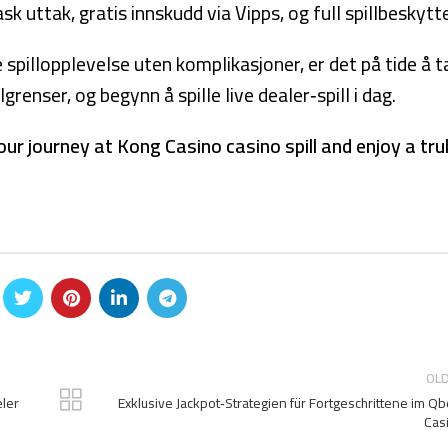
 uttak, gratis innskudd via Vipps, og full spillbeskytte
 spillopplevelse uten komplikasjoner, er det på tide å t
grenser, og begynn å spille live dealer‑spill i dag.
our journey at
Kong Casino casino spill
and enjoy a tru
OL
eler
Exklusive Jackpot‑Strategien für Fortgeschrittene im Qb
Cas