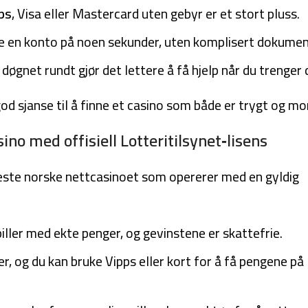
ps
, Visa eller Mastercard uten gebyr er et stort pluss.
e en konto på noen sekunder, uten komplisert dokumen
øgnet rundt gjør det lettere å få hjelp når du trenger 
god sjanse til å finne et casino som både er trygt og m
no med offisiell Lotteritilsynet‑lisens
eneste norske nettcasinoet som opererer med en gyldig
ler med ekte penger, og gevinstene er skattefrie.
, og du kan bruke Vipps eller kort for å få pengene på