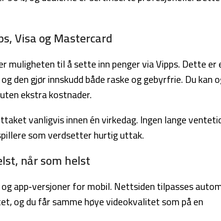
ps, Visa og Mastercard
 muligheten til å sette inn penger via Vipps. Dette er 
og den gjør innskudd både raske og gebyrfrie. Du kan 
uten ekstra kostnader.
ttaket vanligvis innen én virkedag. Ingen lange ventetid
 spillere som verdsetter hurtig uttak.
lst, når som helst
og app‑versjoner for mobil. Nettsiden tilpasses automa
tet, og du får samme høye videokvalitet som på en