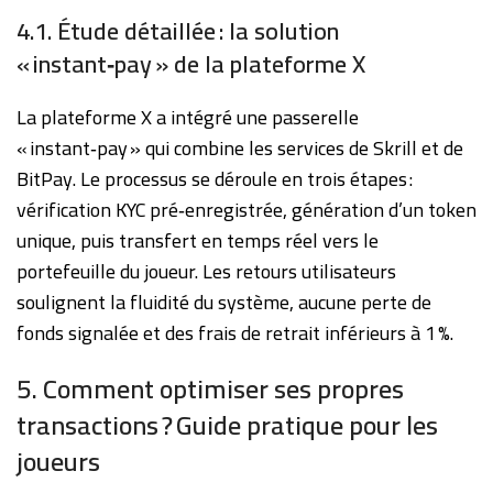
4.1. Étude détaillée : la solution
« instant‑pay » de la plateforme X
La plateforme X a intégré une passerelle
« instant‑pay » qui combine les services de Skrill et de
BitPay. Le processus se déroule en trois étapes :
vérification KYC pré‑enregistrée, génération d’un token
unique, puis transfert en temps réel vers le
portefeuille du joueur. Les retours utilisateurs
soulignent la fluidité du système, aucune perte de
fonds signalée et des frais de retrait inférieurs à 1 %.
5. Comment optimiser ses propres
transactions ? Guide pratique pour les
joueurs