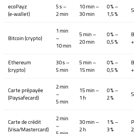
ecoPayz
5 s –
10 min –
0 % –
S
(e‑wallet)
2 min
30 min
1,5 %
1 min
5 min –
0 % –
B
Bitcoin (crypto)
–
20 min
0,5 %
+
10 min
Ethereum
30 s –
5 min –
0 % –
B
(crypto)
5 min
15 min
0,5 %
+
2 min
Carte prépayée
15 min –
0 % –
–
S
(Paysafecard)
1 h
2 %
5 min
2 min
Carte de crédit
30 min –
1 % –
P
–
(Visa/Mastercard)
2 h
3 %
2
5 min