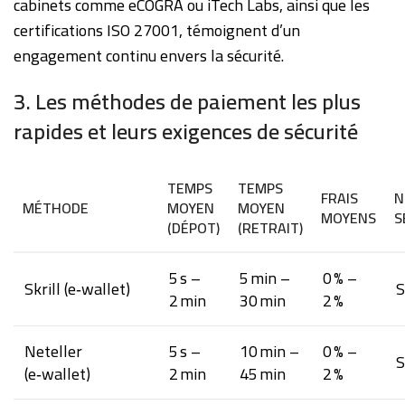
cabinets comme eCOGRA ou iTech Labs, ainsi que les
certifications ISO 27001, témoignent d’un
engagement continu envers la sécurité.
3. Les méthodes de paiement les plus
rapides et leurs exigences de sécurité
TEMPS
TEMPS
FRAIS
N
MÉTHODE
MOYEN
MOYEN
MOYENS
S
(DÉPOT)
(RETRAIT)
5 s –
5 min –
0 % –
Skrill (e‑wallet)
S
2 min
30 min
2 %
Neteller
5 s –
10 min –
0 % –
S
(e‑wallet)
2 min
45 min
2 %