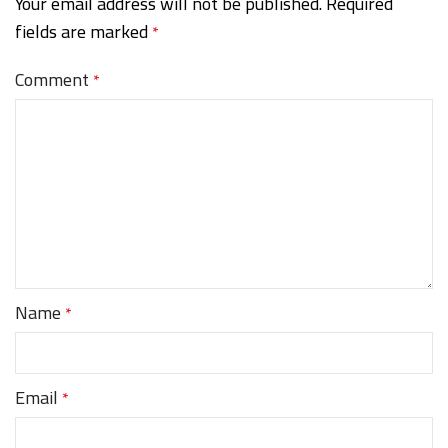
Your email address will not be published.
Required
fields are marked
*
Comment
*
Name
*
Email
*