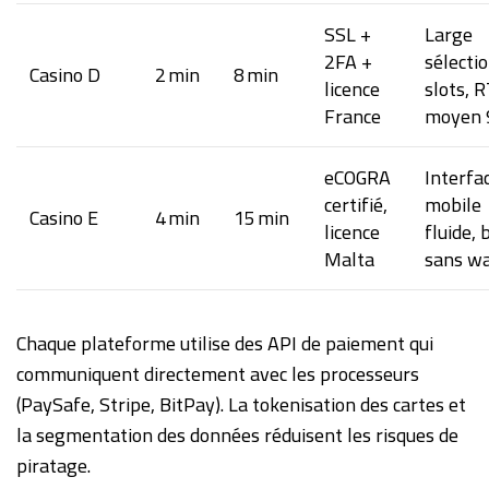
SSL +
Large
2FA +
sélecti
Casino D
2 min
8 min
licence
slots, 
France
moyen 
eCOGRA
Interfa
certifié,
mobile
Casino E
4 min
15 min
licence
fluide,
Malta
sans w
Chaque plateforme utilise des API de paiement qui
communiquent directement avec les processeurs
(PaySafe, Stripe, BitPay). La tokenisation des cartes et
la segmentation des données réduisent les risques de
piratage.