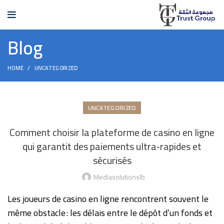
Blog
HOME
UNCATEGORIZED
UNCATEGORIZED
Comment choisir la plateforme de casino en ligne
qui garantit des paiements ultra‑rapides et
sécurisés
Mediasolutionslb
Les joueurs de casino en ligne rencontrent souvent le
même obstacle : les délais entre le dépôt d’un fonds et