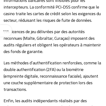
informations bancaires sont illisibles pour les
intercepteurs. La conformité PCI‑DSS confirme que le
casino traite les cartes de crédit selon les exigences du
secteur, réduisant les risques de fuite de données.
Les licences de jeu délivrées par des autorités
reconnues (Malte, Gibraltar, Curaçao) imposent des
audits réguliers et obligent les opérateurs à maintenir
des fonds de garantie.
Les méthodes d’authentification renforcées, comme la
double authentification (2FA) ou la biométrie
(empreinte digitale, reconnaissance faciale), ajoutent
une couche supplémentaire de protection lors des
transactions.
Enfin, les audits indépendants réalisés par des