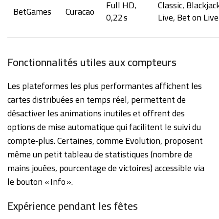
Full HD,
Classic, Blackjac
BetGames
Curacao
0,22 s
Live, Bet on Live
Fonctionnalités utiles aux compteurs
Les plateformes les plus performantes affichent les
cartes distribuées en temps réel, permettent de
désactiver les animations inutiles et offrent des
options de mise automatique qui facilitent le suivi du
compte‑plus. Certaines, comme Evolution, proposent
même un petit tableau de statistiques (nombre de
mains jouées, pourcentage de victoires) accessible via
le bouton « Info ».
Expérience pendant les fêtes