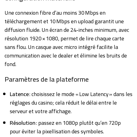
Une connexion fibre d’au moins 30 Mbps en
téléchargement et 10 Mbps en upload garantit une
diffusion fluide. Un écran de 24‑inches minimum, avec
résolution 1920 × 1080, permet de lire chaque carte
sans flou. Un casque avec micro intégré facilite la
communication avec le dealer et élimine les bruits de
fond.
Paramètres de la plateforme
Latence
: choisissez le mode « Low Latency » dans les
réglages du casino; cela réduit le délai entre le
serveur et votre affichage.
Résolution
: passez en 1080p plutôt qu’en 720p
pour éviter la pixellisation des symboles.