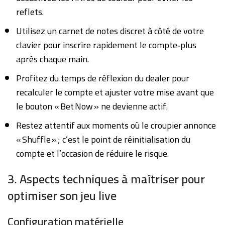
reflets.
Utilisez un carnet de notes discret à côté de votre
clavier pour inscrire rapidement le compte‑plus
après chaque main.
Profitez du temps de réflexion du dealer pour
recalculer le compte et ajuster votre mise avant que
le bouton « Bet Now » ne devienne actif.
Restez attentif aux moments où le croupier annonce
« Shuffle » ; c’est le point de réinitialisation du
compte et l’occasion de réduire le risque.
3. Aspects techniques à maîtriser pour
optimiser son jeu live
Configuration matérielle