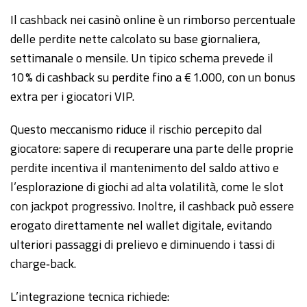
Il cashback nei casinò online è un rimborso percentuale
delle perdite nette calcolato su base giornaliera,
settimanale o mensile. Un tipico schema prevede il
10 % di cashback su perdite fino a € 1.000, con un bonus
extra per i giocatori VIP.
Questo meccanismo riduce il rischio percepito dal
giocatore: sapere di recuperare una parte delle proprie
perdite incentiva il mantenimento del saldo attivo e
l’esplorazione di giochi ad alta volatilità, come le slot
con jackpot progressivo. Inoltre, il cashback può essere
erogato direttamente nel wallet digitale, evitando
ulteriori passaggi di prelievo e diminuendo i tassi di
charge‑back.
L’integrazione tecnica richiede: