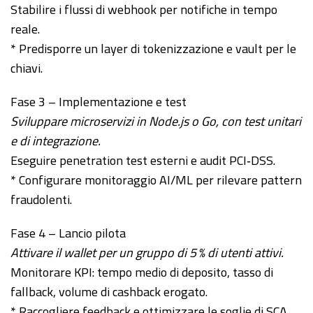
Stabilire i flussi di webhook per notifiche in tempo
reale.
* Predisporre un layer di tokenizzazione e vault per le
chiavi.
Fase 3 – Implementazione e test
Sviluppare microservizi in Node.js o Go, con test unitari
e di integrazione.
Eseguire penetration test esterni e audit PCI‑DSS.
* Configurare monitoraggio AI/ML per rilevare pattern
fraudolenti.
Fase 4 – Lancio pilota
Attivare il wallet per un gruppo di 5 % di utenti attivi.
Monitorare KPI: tempo medio di deposito, tasso di
fallback, volume di cashback erogato.
* Raccogliere feedback e ottimizzare le soglie di SCA.