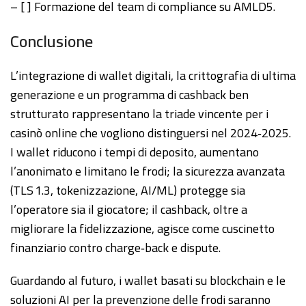
– [ ] Formazione del team di compliance su AMLD5.
Conclusione
L’integrazione di wallet digitali, la crittografia di ultima
generazione e un programma di cashback ben
strutturato rappresentano la triade vincente per i
casinò online che vogliono distinguersi nel 2024‑2025.
I wallet riducono i tempi di deposito, aumentano
l’anonimato e limitano le frodi; la sicurezza avanzata
(TLS 1.3, tokenizzazione, AI/ML) protegge sia
l’operatore sia il giocatore; il cashback, oltre a
migliorare la fidelizzazione, agisce come cuscinetto
finanziario contro charge‑back e dispute.
Guardando al futuro, i wallet basati su blockchain e le
soluzioni AI per la prevenzione delle frodi saranno