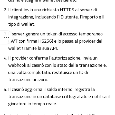
Il client invia una richiesta HTTPS al server di
integrazione, includendo l’ID utente, l’importo e il
tipo di wallet.
Il server genera un token di accesso temporaneo
(JWT con firma HS256) e lo passa al provider del
wallet tramite la sua API.
Il provider conferma l’autorizzazione, invia un
webhook al casinò con lo stato della transazione e,
una volta completata, restituisce un ID di
transazione univoco.
Il casinò aggiorna il saldo interno, registra la
transazione in un database crittografato e notifica il
giocatore in tempo reale.