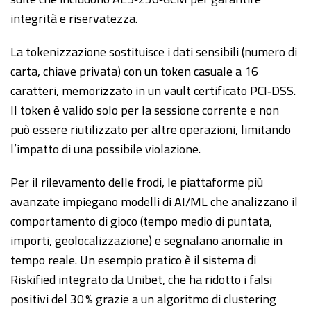
integrità e riservatezza.
La tokenizzazione sostituisce i dati sensibili (numero di
carta, chiave privata) con un token casuale a 16
caratteri, memorizzato in un vault certificato PCI‑DSS.
Il token è valido solo per la sessione corrente e non
può essere riutilizzato per altre operazioni, limitando
l’impatto di una possibile violazione.
Per il rilevamento delle frodi, le piattaforme più
avanzate impiegano modelli di AI/ML che analizzano il
comportamento di gioco (tempo medio di puntata,
importi, geolocalizzazione) e segnalano anomalie in
tempo reale. Un esempio pratico è il sistema di
Riskified integrato da Unibet, che ha ridotto i falsi
positivi del 30 % grazie a un algoritmo di clustering