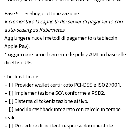
Fase 5 – Scaling e ottimizzazione
Incrementare la capacità dei server di pagamento con
auto‑scaling su Kubernetes.
Aggiungere nuovi metodi di pagamento (stablecoin,
Apple Pay).
* Aggiornare periodicamente le policy AML in base alle
direttive UE.
Checklist finale
– [ ] Provider wallet certificato PCI‑DSS e ISO 27001.
– [ ] Implementazione SCA conforme a PSD2.
– [ ] Sistema di tokenizzazione attivo.
– [ ] Modulo cashback integrato con calcolo in tempo
reale.
– [ ] Procedure di incident response documentate.