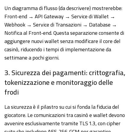
Un diagramma di flusso (da descrivere) mostrerebbe:
Front‑end → API Gateway → Service di Wallet →
Webhook → Service di Transazioni → Database →
Notifica al Front‑end. Questa separazione consente di
aggiungere nuovi wallet senza modificare il core del
casinò, riducendo i tempi di implementazione da
settimane a pochi giorni.
3. Sicurezza dei pagamenti: crittografia,
tokenizzazione e monitoraggio delle
frodi
La sicurezza è il pilastro su cui si fonda la fiducia del
giocatore. Le comunicazioni tra casinò e wallet devono
avvenire esclusivamente tramite TLS 1.3, con cipher
suite che includono AES‑256‑GCM per garantire