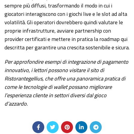
sempre più diffusi, trasformando il modo in cui i
giocatori interagiscono con i giochi live e le slot ad alta
volatilità. Gli operatori dovrebbero quindi valutare le
proprie infrastrutture, avviare partnership con
provider certificati e mettere in pratica la roadmap qui
descritta per garantire una crescita sostenibile e sicura.
Per approfondire esempi di integrazione di pagamento
innovativo, i lettori possono visitare il sito di
Ristorantegellius, che offre una panoramica pratica di
come le tecnologie di wallet possano migliorare
l’esperienza cliente in settori diversi dal gioco
d’azzardo.