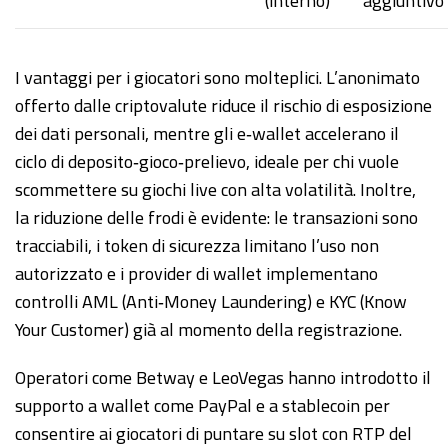
(interno)
aggiuntivo
I vantaggi per i giocatori sono molteplici. L’anonimato
offerto dalle criptovalute riduce il rischio di esposizione
dei dati personali, mentre gli e‑wallet accelerano il
ciclo di deposito‑gioco‑prelievo, ideale per chi vuole
scommettere su giochi live con alta volatilità. Inoltre,
la riduzione delle frodi è evidente: le transazioni sono
tracciabili, i token di sicurezza limitano l’uso non
autorizzato e i provider di wallet implementano
controlli AML (Anti‑Money Laundering) e KYC (Know
Your Customer) già al momento della registrazione.
Operatori come Betway e LeoVegas hanno introdotto il
supporto a wallet come PayPal e a stablecoin per
consentire ai giocatori di puntare su slot con RTP del