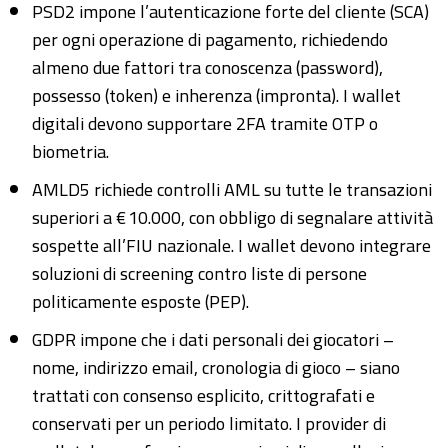
PSD2 impone l’autenticazione forte del cliente (SCA)
per ogni operazione di pagamento, richiedendo
almeno due fattori tra conoscenza (password),
possesso (token) e inherenza (impronta). I wallet
digitali devono supportare 2FA tramite OTP o
biometria.
AMLD5 richiede controlli AML su tutte le transazioni
superiori a € 10.000, con obbligo di segnalare attività
sospette all’FIU nazionale. I wallet devono integrare
soluzioni di screening contro liste di persone
politicamente esposte (PEP).
GDPR impone che i dati personali dei giocatori –
nome, indirizzo email, cronologia di gioco – siano
trattati con consenso esplicito, crittografati e
conservati per un periodo limitato. I provider di