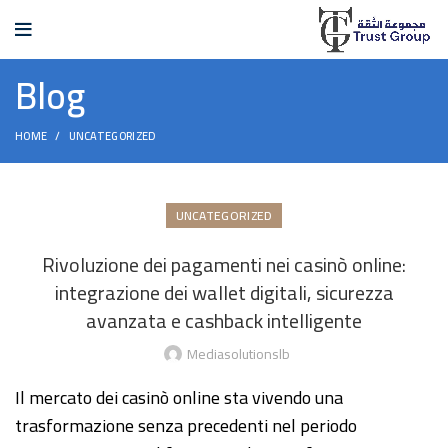
Blog
HOME
UNCATEGORIZED
UNCATEGORIZED
Rivoluzione dei pagamenti nei casinò online:
integrazione dei wallet digitali, sicurezza
avanzata e cashback intelligente
Mediasolutionslb
Il mercato dei casinò online sta vivendo una
trasformazione senza precedenti nel periodo