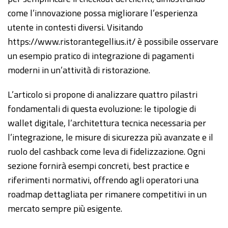
come l’innovazione possa migliorare l’esperienza
utente in contesti diversi. Visitando
https://www.ristorantegellius.it/
è possibile osservare
un esempio pratico di integrazione di pagamenti
moderni in un’attività di ristorazione.
L’articolo si propone di analizzare quattro pilastri
fondamentali di questa evoluzione: le tipologie di
wallet digitale, l’architettura tecnica necessaria per
l’integrazione, le misure di sicurezza più avanzate e il
ruolo del cashback come leva di fidelizzazione. Ogni
sezione fornirà esempi concreti, best practice e
riferimenti normativi, offrendo agli operatori una
roadmap dettagliata per rimanere competitivi in un
mercato sempre più esigente.