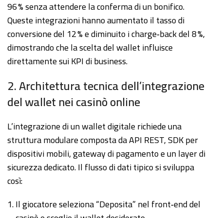
96 % senza attendere la conferma di un bonifico.
Queste integrazioni hanno aumentato il tasso di
conversione del 12 % e diminuito i charge‑back del 8 %,
dimostrando che la scelta del wallet influisce
direttamente sui KPI di business.
2. Architettura tecnica dell’integrazione
del wallet nei casinò online
L’integrazione di un wallet digitale richiede una
struttura modulare composta da API REST, SDK per
dispositivi mobili, gateway di pagamento e un layer di
sicurezza dedicato. Il flusso di dati tipico si sviluppa
così:
Il giocatore seleziona “Deposita” nel front‑end del
casinò e sceglie il wallet desiderato.