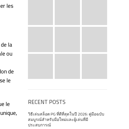
er les
 de la
ale ou
don de
se le
RECENT POSTS
ue le
 unique,
วิธีเล่นสล็อต PG ที่ดีที่สุดในปี 2026: คู่มือฉบับ
สมบูรณ์สำหรับมือใหม่และผู้เล่นที่มี
ประสบการณ์