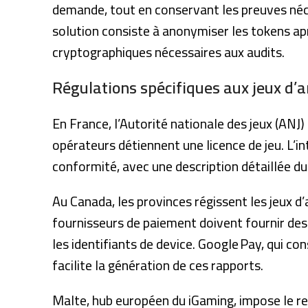
demande, tout en conservant les preuves néce
solution consiste à anonymiser les tokens apr
cryptographiques nécessaires aux audits.
Régulations spécifiques aux jeux d’a
En France, l’Autorité nationale des jeux (ANJ)
opérateurs détiennent une licence de jeu. L’in
conformité, avec une description détaillée d
Au Canada, les provinces régissent les jeux d
fournisseurs de paiement doivent fournir de
les identifiants de device. Google Pay, qui c
facilite la génération de ces rapports.
Malte, hub européen du iGaming, impose le r