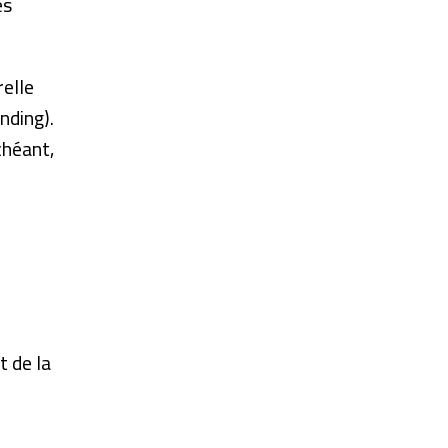
es
relle
nding).
chéant,
t de la