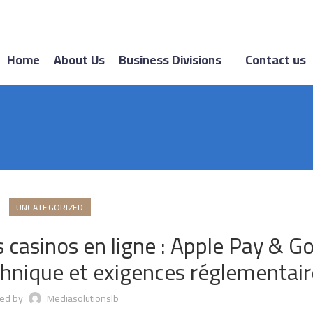
Home
About Us
Business Divisions
Contact us
UNCATEGORIZED
 casinos en ligne : Apple Pay & G
chnique et exigences réglementair
ted by
Mediasolutionslb