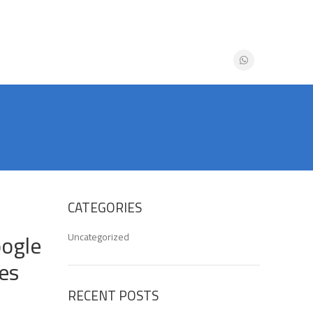
CATEGORIES
oogle
Uncategorized
es
RECENT POSTS