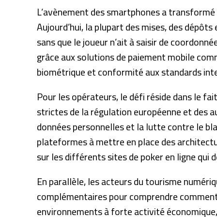
L’avènement des smartphones a transformé la
Aujourd’hui, la plupart des mises, des dépôt
sans que le joueur n’ait à saisir de coordonné
grâce aux solutions de paiement mobile comme
biométrique et conformité aux standards int
Pour les opérateurs, le défi réside dans le fai
strictes de la régulation européenne et des a
données personnelles et la lutte contre le bl
plateformes à mettre en place des architect
sur les différents
sites de poker en ligne
qui d
En parallèle, les acteurs du tourisme numériq
complémentaires pour comprendre comment l
environnements à forte activité économique, 