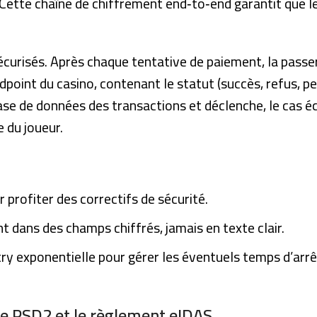
 Cette chaîne de chiffrement end‑to‑end garantit que l
curisés. Après chaque tentative de paiement, la passe
int du casino, contenant le statut (succès, refus, pe
 base de données des transactions et déclenche, le cas é
e du joueur.
 profiter des correctifs de sécurité.
t dans des champs chiffrés, jamais en texte clair.
ry exponentielle pour gérer les éventuels temps d’arrê
ive PSD2 et le règlement eIDAS