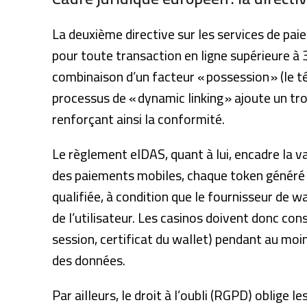
La deuxième directive sur les services de pai
pour toute transaction en ligne supérieure à 
combinaison d’un facteur « possession » (le té
processus de « dynamic linking » ajoute un tr
renforçant ainsi la conformité.
Le règlement eIDAS, quant à lui, encadre la va
des paiements mobiles, chaque token généré
qualifiée, à condition que le fournisseur de wa
de l’utilisateur. Les casinos doivent donc con
session, certificat du wallet) pendant au mo
des données.
Par ailleurs, le droit à l’oubli (RGPD) oblige