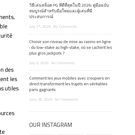
วิธีเล่นสล็อต PG ที่ดีที่สุดในปี 2026: คู่มือฉบับ
สมบูรณ์สำหรับมือใหม่และผู้เล่นที่มี
ments,
ประสบการณ์
ible
July 31, 2026
No Comments
urité
Choisir son niveau de mise au casino en ligne
: du low‑stake au high‑stake, où se cachent les
plus gros jackpots ?
July 3, 2026
No Comments
on des
ent les
Comment les jeux mobiles avec croupiers en
direct transforment les trajets en véritables
s utiles
paris gagnants
June 28, 2026
No Comments
ources
OUR INSTAGRAM
te