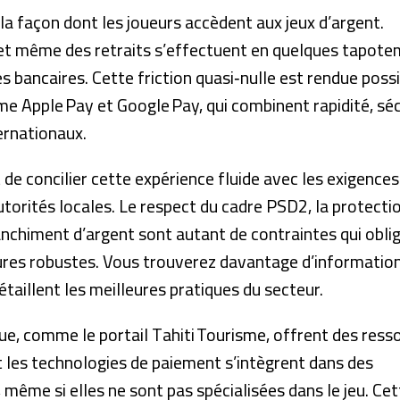
 façon dont les joueurs accèdent aux jeux d’argent.
s et même des retraits s’effectuent en quelques tapote
es bancaires. Cette friction quasi‑nulle est rendue poss
 Apple Pay et Google Pay, qui combinent rapidité, séc
ernationaux.
t de concilier cette expérience fluide avec les exigences
utorités locales. Le respect du cadre PSD2, la protecti
anchiment d’argent sont autant de contraintes qui oblig
ures robustes. Vous trouverez davantage d’information
étaillent les meilleures pratiques du secteur.
ue, comme le portail Tahiti Tourisme, offrent des ress
es technologies de paiement s’intègrent dans des
même si elles ne sont pas spécialisées dans le jeu. Cet