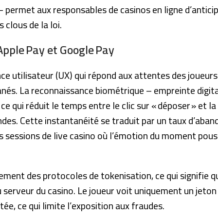
 permet aux responsables de casinos en ligne d’anticip
clous de la loi.
Apple Pay et Google Pay
e utilisateur (UX) qui répond aux attentes des joueurs
tanés. La reconnaissance biométrique – empreinte digit
e qui réduit le temps entre le clic sur « déposer » et la
des. Cette instantanéité se traduit par un taux d’aban
es sessions de live casino où l’émotion du moment pous
ement des protocoles de tokenisation, ce qui signifie q
 serveur du casino. Le joueur voit uniquement un jeton
ée, ce qui limite l’exposition aux fraudes.