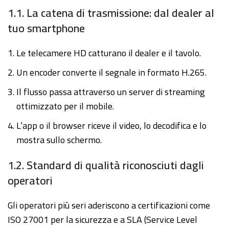
1.1. La catena di trasmissione: dal dealer al
tuo smartphone
Le telecamere HD catturano il dealer e il tavolo.
Un encoder converte il segnale in formato H.265.
Il flusso passa attraverso un server di streaming
ottimizzato per il mobile.
L’app o il browser riceve il video, lo decodifica e lo
mostra sullo schermo.
1.2. Standard di qualità riconosciuti dagli
operatori
Gli operatori più seri aderiscono a certificazioni come
ISO 27001 per la sicurezza e a SLA (Service Level