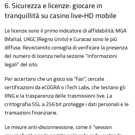
6. Sicurezza e licenze: giocare in
tranquillità su casino live‑HD mobile
Le licenze sono il primo indicatore di affidabilità: MGA
(Malta), UKGC (Regno Unito) e Curacao sono le più
diffuse. Revistamito consiglia di verificare la presenza
del numero di licenza nella sezione “Informazioni
legali” del sito.
Per accertarsi che un gioco sia “fair”, cercate
certificazioni da eCOGRA o iTech Labs, che testano gli
RNG e la trasparenza delle trasmissioni live. La
crittografia SSL a 256 bit protegge i dati personali e le
transazioni finanziarie.
Le misure anti‑disconnessione, come il “session