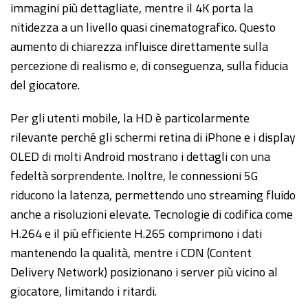
immagini più dettagliate, mentre il 4K porta la
nitidezza a un livello quasi cinematografico. Questo
aumento di chiarezza influisce direttamente sulla
percezione di realismo e, di conseguenza, sulla fiducia
del giocatore.
Per gli utenti mobile, la HD è particolarmente
rilevante perché gli schermi retina di iPhone e i display
OLED di molti Android mostrano i dettagli con una
fedeltà sorprendente. Inoltre, le connessioni 5G
riducono la latenza, permettendo uno streaming fluido
anche a risoluzioni elevate. Tecnologie di codifica come
H.264 e il più efficiente H.265 comprimono i dati
mantenendo la qualità, mentre i CDN (Content
Delivery Network) posizionano i server più vicino al
giocatore, limitando i ritardi.