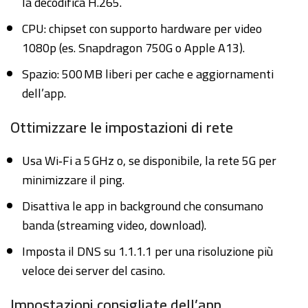
la decodifica H.265.
CPU: chipset con supporto hardware per video
1080p (es. Snapdragon 750G o Apple A13).
Spazio: 500 MB liberi per cache e aggiornamenti
dell’app.
Ottimizzare le impostazioni di rete
Usa Wi‑Fi a 5 GHz o, se disponibile, la rete 5G per
minimizzare il ping.
Disattiva le app in background che consumano
banda (streaming video, download).
Imposta il DNS su 1.1.1.1 per una risoluzione più
veloce dei server del casino.
Impostazioni consigliate dell’app