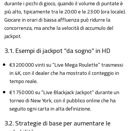
durante i picchi di gioco, quando il volume di puntate è
più alto, tipicamente tra le 20:00 e le 23:00 (ora locale).
Giocare in orari di bassa affluenza può ridurre la
concorrenza, ma anche la velocità di accumulo del
jackpot.
3.1. Esempi di jackpot “da sogno” in HD
€3 200 000 vinti su “Live Mega Roulette” trasmessi
in 4K, con il dealer che ha mostrato il conteggio in
tempo reale.
€1 750 000 su “Live Blackjack Jackpot” durante un
torneo di New York, con il pubblico online che ha
seguito ogni carta in alta definizione.
3.2. Strategie di base per aumentare le