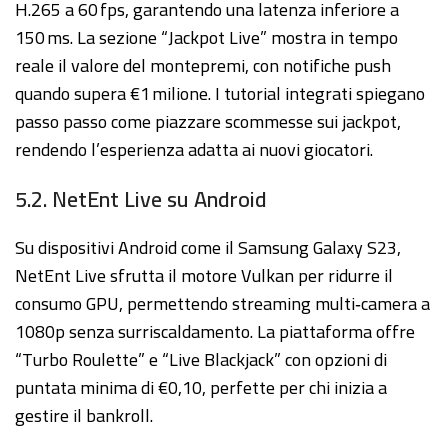
H.265 a 60 fps, garantendo una latenza inferiore a
150 ms. La sezione “Jackpot Live” mostra in tempo
reale il valore del montepremi, con notifiche push
quando supera €1 milione. I tutorial integrati spiegano
passo passo come piazzare scommesse sui jackpot,
rendendo l’esperienza adatta ai nuovi giocatori.
5.2. NetEnt Live su Android
Su dispositivi Android come il Samsung Galaxy S23,
NetEnt Live sfrutta il motore Vulkan per ridurre il
consumo GPU, permettendo streaming multi‑camera a
1080p senza surriscaldamento. La piattaforma offre
“Turbo Roulette” e “Live Blackjack” con opzioni di
puntata minima di €0,10, perfette per chi inizia a
gestire il bankroll.