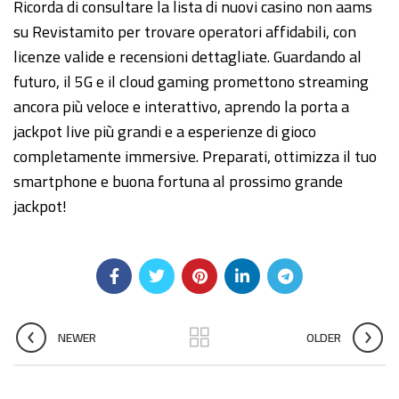
Ricorda di consultare la lista di nuovi casino non aams
su Revistamito per trovare operatori affidabili, con
licenze valide e recensioni dettagliate. Guardando al
futuro, il 5G e il cloud gaming promettono streaming
ancora più veloce e interattivo, aprendo la porta a
jackpot live più grandi e a esperienze di gioco
completamente immersive. Preparati, ottimizza il tuo
smartphone e buona fortuna al prossimo grande
jackpot!
NEWER
OLDER