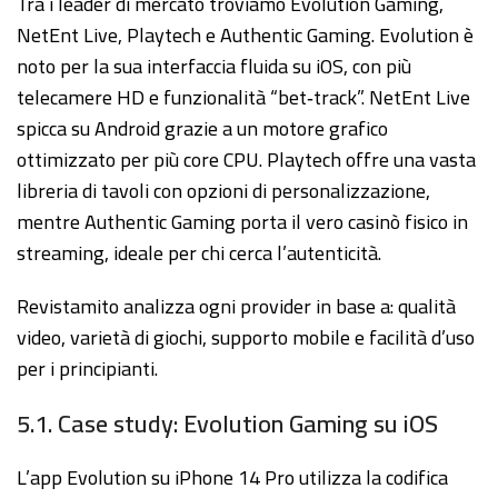
Tra i leader di mercato troviamo Evolution Gaming,
NetEnt Live, Playtech e Authentic Gaming. Evolution è
noto per la sua interfaccia fluida su iOS, con più
telecamere HD e funzionalità “bet‑track”. NetEnt Live
spicca su Android grazie a un motore grafico
ottimizzato per più core CPU. Playtech offre una vasta
libreria di tavoli con opzioni di personalizzazione,
mentre Authentic Gaming porta il vero casinò fisico in
streaming, ideale per chi cerca l’autenticità.
Revistamito analizza ogni provider in base a: qualità
video, varietà di giochi, supporto mobile e facilità d’uso
per i principianti.
5.1. Case study: Evolution Gaming su iOS
L’app Evolution su iPhone 14 Pro utilizza la codifica