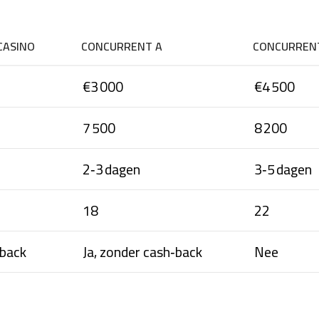
CASINO
CONCURRENT A
CONCURREN
€3 000
€4 500
7 500
8 200
2‑3 dagen
3‑5 dagen
18
22
‑back
Ja, zonder cash‑back
Nee