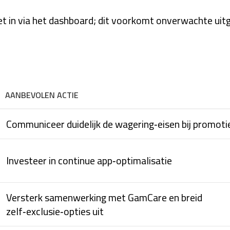
miet in via het dashboard; dit voorkomt onverwachte uit
AANBEVOLEN ACTIE
Communiceer duidelijk de wagering‑eisen bij promoti
Investeer in continue app‑optimalisatie
Versterk samenwerking met GamCare en breid
zelf‑exclusie‑opties uit