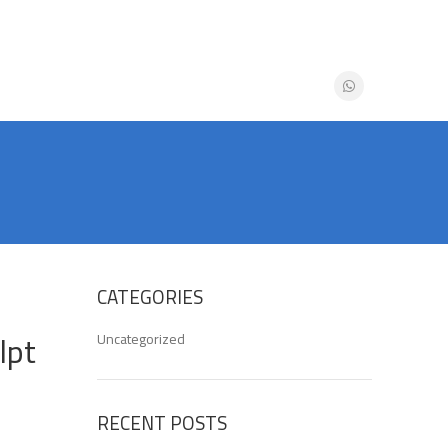
CATEGORIES
lpt
Uncategorized
RECENT POSTS