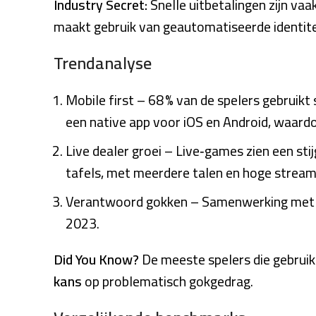
Industry Secret:
Snelle uitbetalingen zijn v
maakt gebruik van geautomatiseerde identitei
Trendanalyse
Mobile first – 68 % van de spelers gebrui
een native app voor iOS en Android, waardoo
Live dealer groei – Live‑games zien een stij
tafels, met meerdere talen en hoge streami
Verantwoord gokken – Samenwerking met Gam
2023.
Did You Know?
De meeste spelers die gebruik
kans
op problematisch gokgedrag.