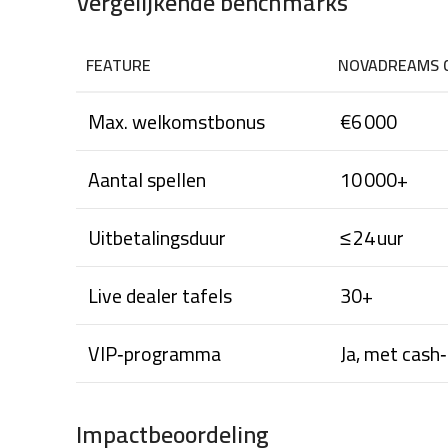
Vergelijkende benchmarks
FEATURE
NOVADREAMS 
Max. welkomstbonus
€6 000
Aantal spellen
10 000+
Uitbetalingsduur
≤ 24 uur
Live dealer tafels
30+
VIP‑programma
Ja, met cash
Impactbeoordeling