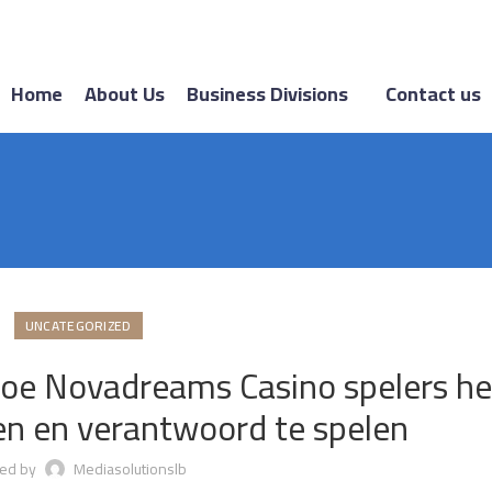
Home
About Us
Business Divisions
Contact us
UNCATEGORIZED
 Hoe Novadreams Casino spelers he
en en verantwoord te spelen
ted by
Mediasolutionslb