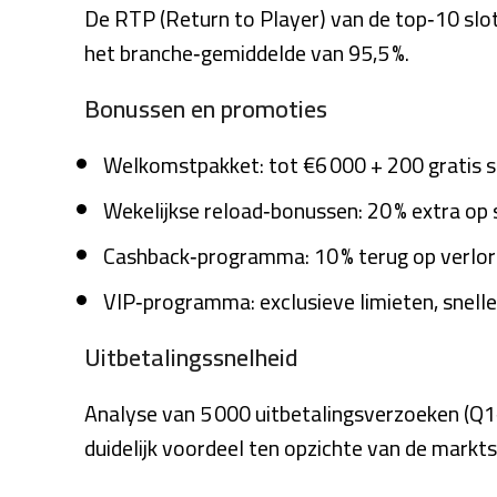
De RTP (Return to Player) van de top‑10 slot
het branche‑gemiddelde van 95,5 %.
Bonussen en promoties
Welkomstpakket: tot €6 000 + 200 gratis s
Wekelijkse reload‑bonussen: 20 % extra op 
Cashback‑programma: 10 % terug op verlor
VIP‑programma: exclusieve limieten, snelle
Uitbetalingssnelheid
Analyse van 5 000 uitbetalingsverzoeken (Q1
duidelijk voordeel ten opzichte van de markt