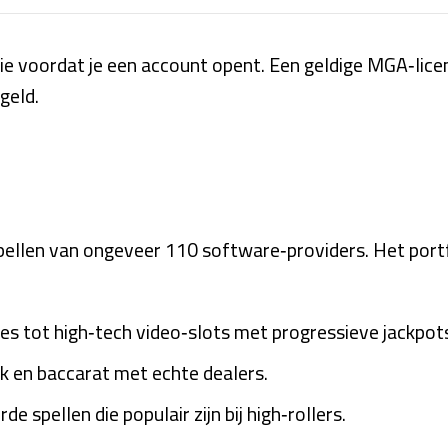
tie voordat je een account opent. Een geldige MGA‑lice
geld.
ellen van ongeveer 110 software‑providers. Het port
nes tot high‑tech video‑slots met progressieve jackpot
ack en baccarat met echte dealers.
 spellen die populair zijn bij high‑rollers.