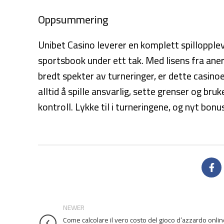
Oppsummering
Unibet Casino leverer en komplett spillopple
sportsbook under ett tak. Med lisens fra ane
bredt spekter av turneringer, er dette casino
alltid å spille ansvarlig, sette grenser og bru
kontroll. Lykke til i turneringene, og nyt bon
NEWER
Come calcolare il vero costo del gioco d’azzardo onlin