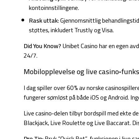
kontoinnstillingene.
Rask uttak:
Gjennomsnittlig behandlingstid
støttes, inkludert Trustly og Visa.
Did You Know?
Unibet Casino har en egen avde
24/7.
Mobilopplevelse og live casino‑funk
I dag spiller over 60 % av norske casinospille
fungerer sømløst på både iOS og Android. Ingen
Live casino‑delen tilbyr bordspill med ekte d
Blackjack, Live Roulette og Live Baccarat. Dis
Pro Tip:
Bruk “Quick Bet”‑funksjonen i live ca