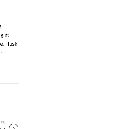
g
g et
re. Husk
er
DER