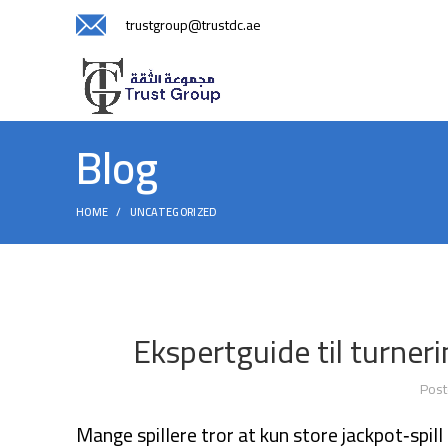
trustgroup@trustdc.ae
Blog
HOME
UNCATEGORIZED
Ekspertguide til turner
Pos
Mange spillere tror at kun store jackpot‑spill