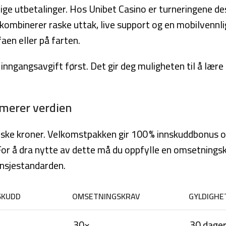
nlige utbetalinger. Hos Unibet Casino er turneringene de
 kombinerer raske uttak, live support og en mobilvennli
aen eller på farten.
inngangsavgift først. Det gir deg muligheten til å lære
merer verdien
orske kroner. Velkomstpakken gir 100 % innskuddbonus o
 For å dra nytte av dette må du oppfylle en omsetnings
ansjestandarden.
SKUDD
OMSETNINGSKRAV
GYLDIGHE
30×
30 dage