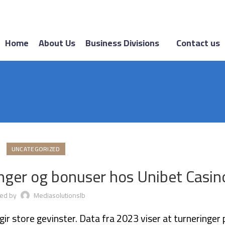
Home
About Us
Business Divisions
Contact us
UNCATEGORIZED
inger og bonuser hos Unibet Casin
ted by
Mediasolutionslb
 gir store gevinster. Data fra 2023 viser at turneringer 