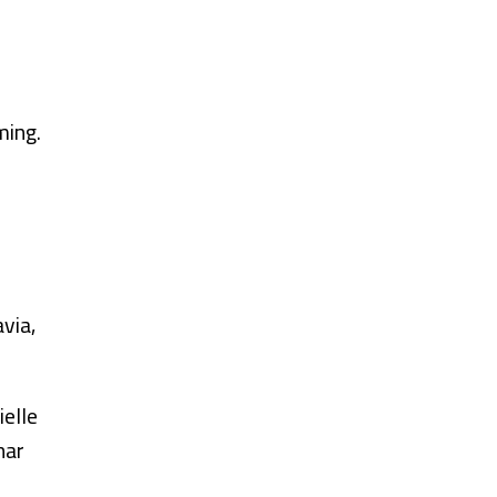
ming.
via,
elle
har