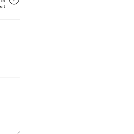
áld
ért