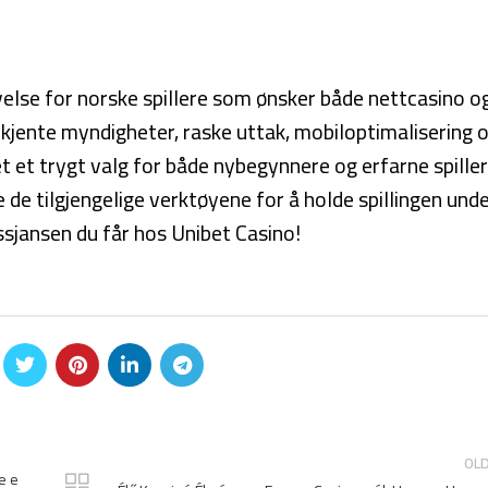
velse for norske spillere som ønsker både nettcasino o
rkjente myndigheter, raske uttak, mobiloptimalisering o
et et trygt valg for både nybegynnere og erfarne spille
ke de tilgjengelige verktøyene for å holde spillingen und
ussjansen du får hos Unibet Casino!
OL
e e