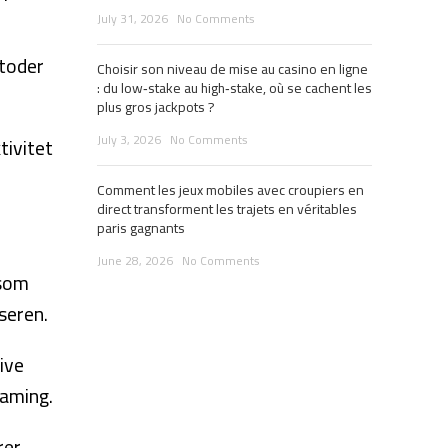
July 31, 2026
No Comments
etoder
Choisir son niveau de mise au casino en ligne
: du low‑stake au high‑stake, où se cachent les
plus gros jackpots ?
July 3, 2026
No Comments
tivitet
Comment les jeux mobiles avec croupiers en
direct transforment les trajets en véritables
paris gagnants
June 28, 2026
No Comments
 som
seren.
ive
eaming.
rer