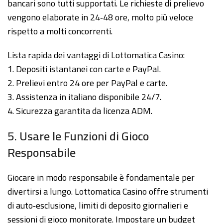
bancari sono tutti supportati. Le richieste di prelievo
vengono elaborate in 24‑48 ore, molto più veloce
rispetto a molti concorrenti.
Lista rapida dei vantaggi di Lottomatica Casino:
1. Depositi istantanei con carte e PayPal.
2. Prelievi entro 24 ore per PayPal e carte.
3. Assistenza in italiano disponibile 24/7.
4. Sicurezza garantita da licenza ADM.
5. Usare le Funzioni di Gioco
Responsabile
Giocare in modo responsabile è fondamentale per
divertirsi a lungo. Lottomatica Casino offre strumenti
di auto‑esclusione, limiti di deposito giornalieri e
sessioni di gioco monitorate. Impostare un budget