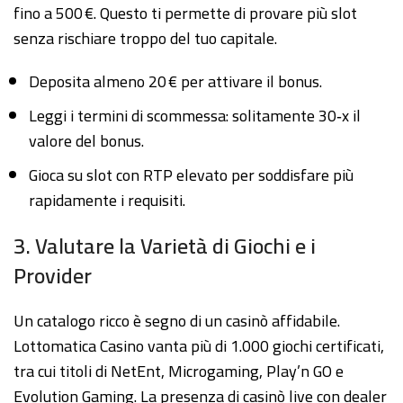
fino a 500 €. Questo ti permette di provare più slot
senza rischiare troppo del tuo capitale.
Deposita almeno 20 € per attivare il bonus.
Leggi i termini di scommessa: solitamente 30‑x il
valore del bonus.
Gioca su slot con RTP elevato per soddisfare più
rapidamente i requisiti.
3. Valutare la Varietà di Giochi e i
Provider
Un catalogo ricco è segno di un casinò affidabile.
Lottomatica Casino vanta più di 1.000 giochi certificati,
tra cui titoli di NetEnt, Microgaming, Play’n GO e
Evolution Gaming. La presenza di casinò live con dealer