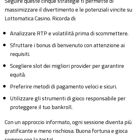
Seguire queste cinque strategie ti permette di
massimizzare il divertimento e le potenziali vincite su
Lottomatica Casino. Ricorda di:
Analizzare RTP e volatilità prima di scommettere.
Sfruttare i bonus di benvenuto con attenzione ai
requisiti.
Scegliere slot dei migliori provider per garantire
equità.
Preferire metodi di pagamento veloci e sicuri.
Utilizzare gli strumenti di gioco responsabile per
proteggere il tuo bankroll.
Con un approccio informato, ogni sessione diventa più
gratificante e meno rischiosa. Buona fortuna e gioca
sempre con la testa!