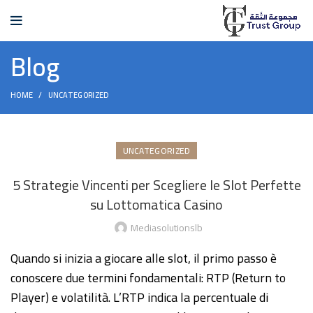
Blog
HOME
UNCATEGORIZED
UNCATEGORIZED
5 Strategie Vincenti per Scegliere le Slot Perfette
su Lottomatica Casino
Mediasolutionslb
Quando si inizia a giocare alle slot, il primo passo è
conoscere due termini fondamentali: RTP (Return to
Player) e volatilità. L’RTP indica la percentuale di