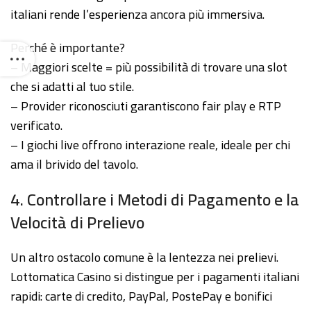
italiani rende l’esperienza ancora più immersiva.
Perché è importante?
– Maggiori scelte = più possibilità di trovare una slot
che si adatti al tuo stile.
– Provider riconosciuti garantiscono fair play e RTP
verificato.
– I giochi live offrono interazione reale, ideale per chi
ama il brivido del tavolo.
4. Controllare i Metodi di Pagamento e la
Velocità di Prelievo
Un altro ostacolo comune è la lentezza nei prelievi.
Lottomatica Casino si distingue per i pagamenti italiani
rapidi: carte di credito, PayPal, PostePay e bonifici